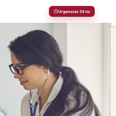
Urgencias 24 hs