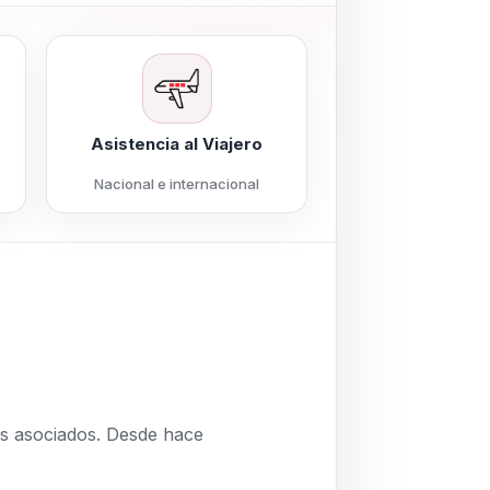
Asistencia al Viajero
Nacional e internacional
s asociados. Desde hace