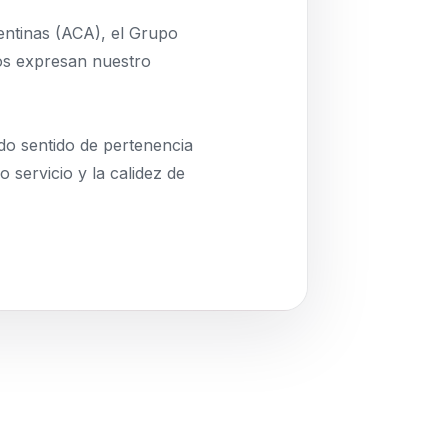
ntinas (ACA), el Grupo
os expresan nuestro
o sentido de pertenencia
 servicio y la calidez de