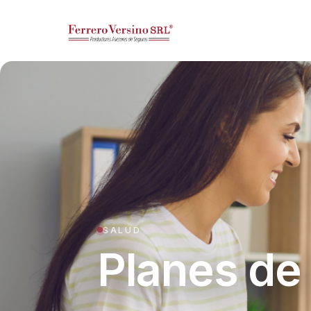
SALUD
Planes de