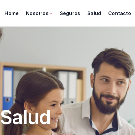
Home
Nosotros
Seguros
Salud
Contacto
 Salud