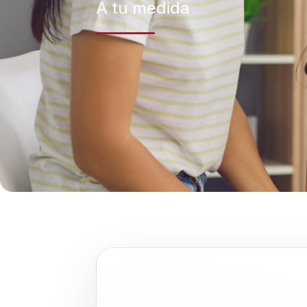
A tu medida