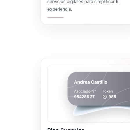
servicios digitales para simplificar tu
experiencia.