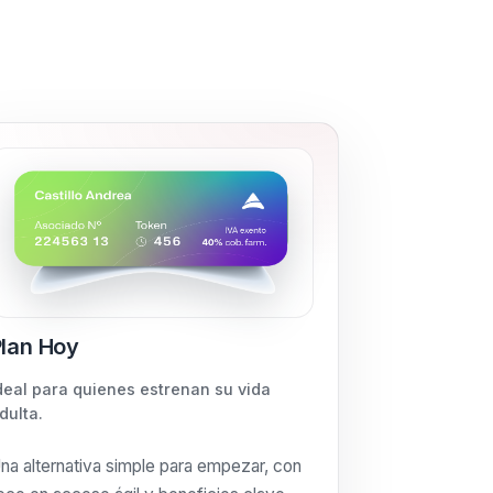
lan Hoy
deal para quienes estrenan su vida
dulta.
na alternativa simple para empezar, con