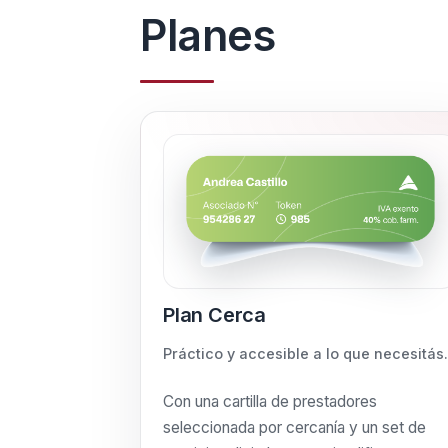
Planes
Plan Cerca
Práctico y accesible a lo que necesitás.
Con una cartilla de prestadores
seleccionada por cercanía y un set de