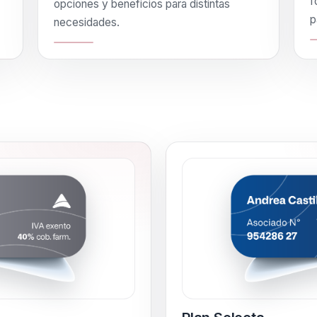
f
opciones y beneficios para distintas
p
necesidades.