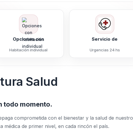
Opciones con
Servicio de
Habitación individual
Urgencias 24 hs
tura Salud
n todo momento.
aga comprometida con el bienestar y la salud de nuestro
médica de primer nivel, en cada rincón el país.