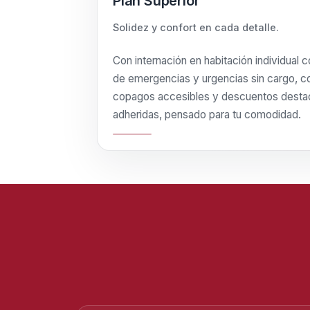
Plan Superior
Solidez y confort en cada detalle.
Con internación en habitación individual 
de emergencias y urgencias sin cargo, co
copagos accesibles y descuentos desta
adheridas, pensado para tu comodidad.