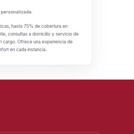
 personalizada.
ticas, hasta 75% de cobertura en
ite, consultas a domicilio y servicio de
n cargo. Ofrece una experiencia de
fort en cada instancia.